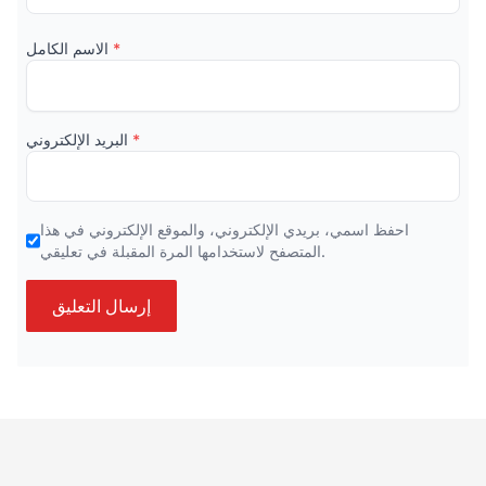
الاسم الكامل
*
البريد الإلكتروني
*
احفظ اسمي، بريدي الإلكتروني، والموقع الإلكتروني في هذا
المتصفح لاستخدامها المرة المقبلة في تعليقي.
إرسال التعليق