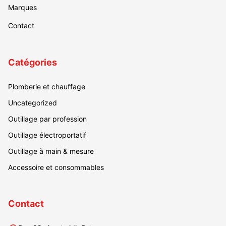
Marques
Contact
Catégories
Plomberie et chauffage
Uncategorized
Outillage par profession
Outillage électroportatif
Outillage à main & mesure
Accessoire et consommables
Contact