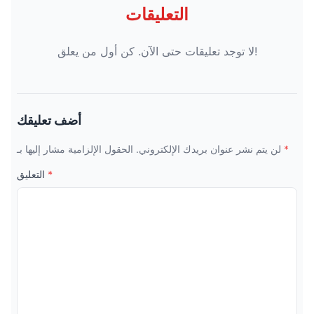
التعليقات
لا توجد تعليقات حتى الآن. كن أول من يعلق!
أضف تعليقك
لن يتم نشر عنوان بريدك الإلكتروني. الحقول الإلزامية مشار إليها بـ
*
التعليق
*