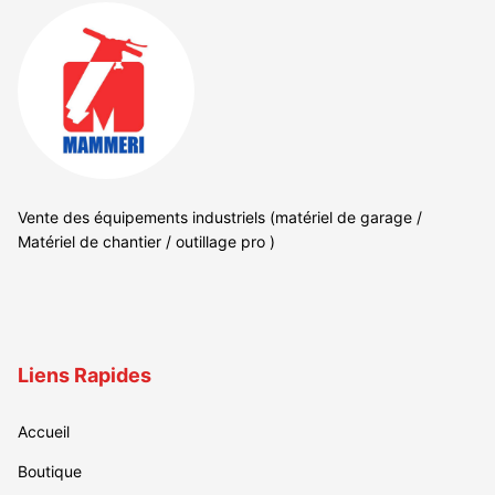
Vente des équipements industriels (matériel de garage /
Matériel de chantier / outillage pro )
Liens Rapides
Accueil
Boutique