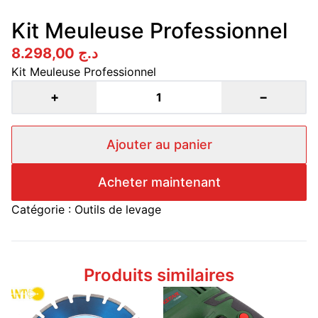
Kit Meuleuse Professionnel
8.298,00
د.ج
Kit Meuleuse Professionnel
+
−
1
Ajouter au panier
Acheter maintenant
Catégorie :
Outils de levage
Produits similaires