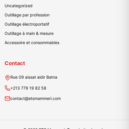
Uncategorized
Outillage par profession
Outillage électroportatif
Outillage à main & mesure
Accessoire et consommables
Contact
Rue 09 aissat aidir Batna
+213 779 19 82 58
contact@etsmammeri.com