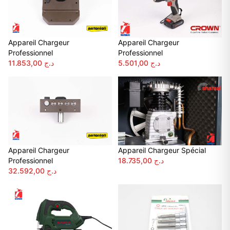
Appareil Chargeur
Appareil Chargeur
Professionnel
Professionnel
11.853,00
د.ج
5.501,00
د.ج
Appareil Chargeur
Appareil Chargeur Spécial
Professionnel
18.735,00
د.ج
32.592,00
د.ج