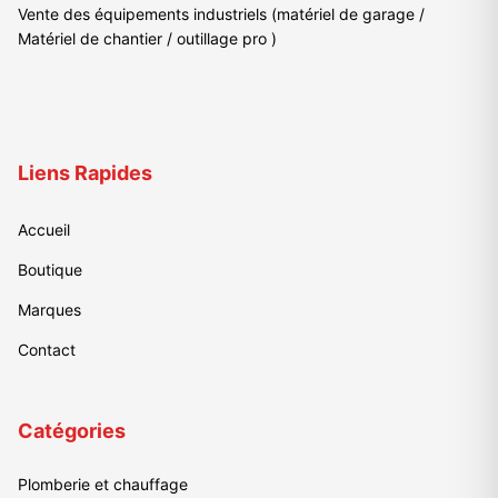
Vente des équipements industriels (matériel de garage /
Matériel de chantier / outillage pro )
Liens Rapides
Accueil
Boutique
Marques
Contact
Catégories
Plomberie et chauffage