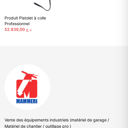
Produit Pistolet à colle
Professionnel
52.839,00
د.ج
Vente des équipements industriels (matériel de garage /
Matériel de chantier / outillage pro )