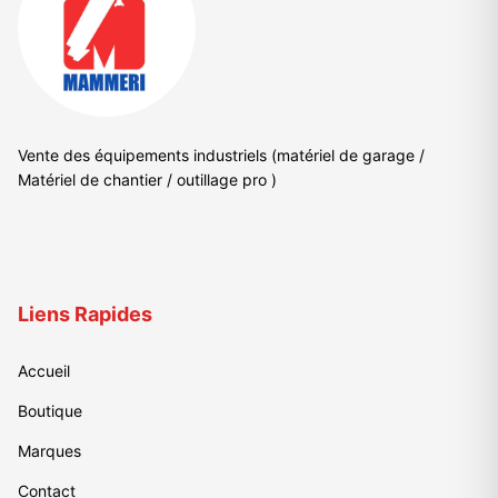
Vente des équipements industriels (matériel de garage /
Matériel de chantier / outillage pro )
Liens Rapides
Accueil
Boutique
Marques
Contact