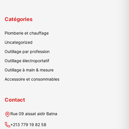
Catégories
Plomberie et chauffage
Uncategorized
Outillage par profession
Outillage électroportatif
Outillage à main & mesure
Accessoire et consommables
Contact
Rue 09 aissat aidir Batna
+213 779 19 82 58